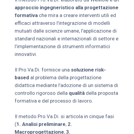
approccio ingegneristico alla progettazione
formativa
che mira a creare interventi utili ed
efficaci attraverso l’integrazione di modelli
mutuati dalle scienze umane, l’applicazione di
standard nazionali e internazionali di settore e
l’implementazione di strumenti informatici
innovativi.
Il Pro.Va.Di. fornisce una
soluzione risk-
based
al problema della progettazione
didattica mediante l’adozione di un sistema di
controllo rigoroso della
qualità
della proposta
formativa e del processo di lavoro.
Il metodo Pro.Va.Di. si articola in cinque fasi
(
1. Analisi preliminare
,
2.
Macroprogettazione
,
3.