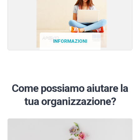
INFORMAZIONI
Come possiamo aiutare la
tua organizzazione?