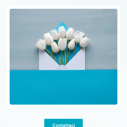
Contattaci