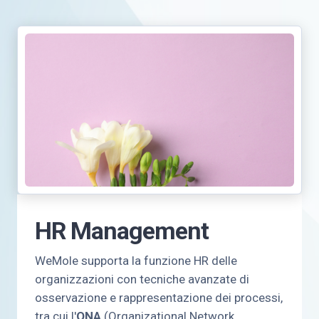
HR Management
WeMole supporta la funzione HR delle
organizzazioni con tecniche avanzate di
osservazione e rappresentazione dei processi,
tra cui l'
ONA
(Organizational Network