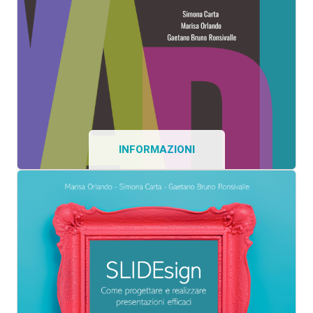
INFORMAZIONI