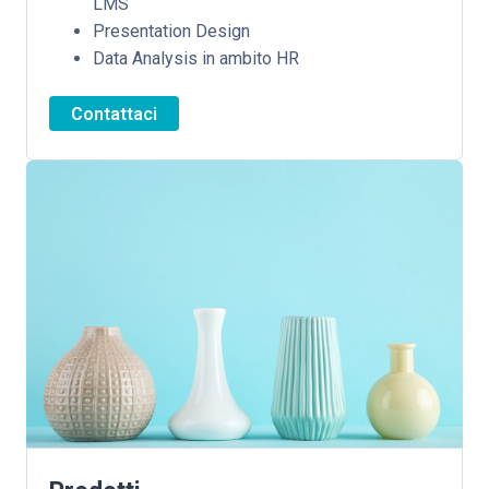
LMS
Presentation Design
Data Analysis in ambito HR
Contattaci