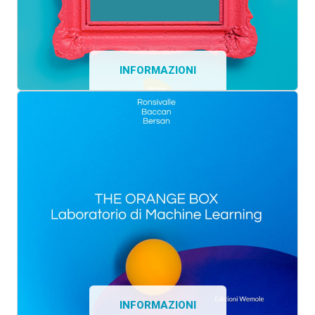
INFORMAZIONI
INFORMAZIONI