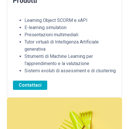
Prodotti
Learning Object SCORM e xAPI
E-learning simulation
Presentazioni multimediali
Tutor virtuali di Intelligenza Artificiale
generativa
Strumenti di Machine Learning per
l'apprendimento e la valutazione
Sistemi evoluti di assessment e di clustering
Contattaci