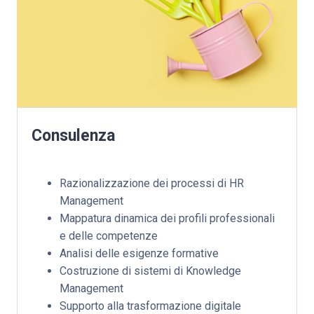
Consulenza
Razionalizzazione dei processi di HR
Management
Mappatura dinamica dei profili professionali
e delle competenze
Analisi delle esigenze formative
Costruzione di sistemi di Knowledge
Management
Supporto alla trasformazione digitale