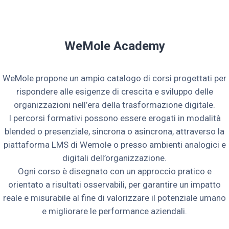
WeMole Academy
WeMole propone un ampio catalogo di corsi progettati per
rispondere alle esigenze di crescita e sviluppo delle
organizzazioni nell’era della trasformazione digitale.
I percorsi formativi possono essere erogati in modalità
blended o presenziale, sincrona o asincrona, attraverso la
piattaforma LMS di Wemole o presso ambienti analogici e
digitali dell’organizzazione.
Ogni corso è disegnato con un approccio pratico e
orientato a risultati osservabili, per garantire un impatto
reale e misurabile al fine di valorizzare il potenziale umano
e migliorare le performance aziendali.