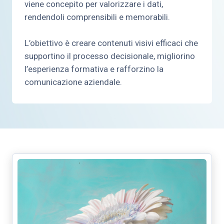
viene concepito per valorizzare i dati,
rendendoli comprensibili e memorabili.
L’obiettivo è creare contenuti visivi efficaci che
supportino il processo decisionale, migliorino
l’esperienza formativa e rafforzino la
comunicazione aziendale.