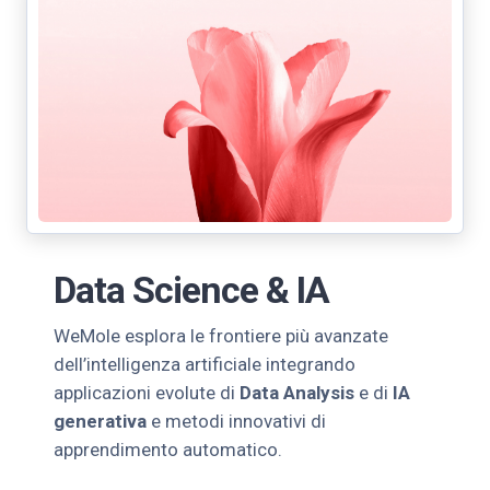
Data Science & IA
WeMole esplora le frontiere più avanzate
dell’intelligenza artificiale integrando
applicazioni evolute di
Data Analysis
e di
IA
generativa
e metodi innovativi di
apprendimento automatico.