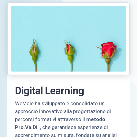
Digital Learning
WeMole ha sviluppato e consolidato un
approccio innovativo alla progettazione di
percorsi formativi attraverso il
metodo
Pro.Va.Di.
, che garantisce esperienze di
apprendimento su misura, fondate su analisi