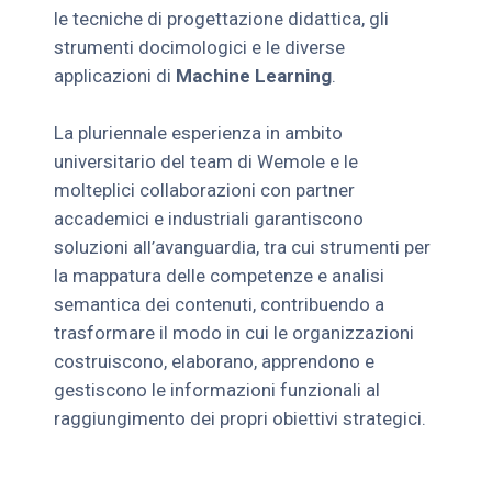
le tecniche di progettazione didattica, gli
strumenti docimologici e le diverse
applicazioni di
Machine Learning
.
La pluriennale esperienza in ambito
universitario del team di Wemole e le
molteplici collaborazioni con partner
accademici e industriali garantiscono
soluzioni all’avanguardia, tra cui strumenti per
la mappatura delle competenze e analisi
semantica dei contenuti, contribuendo a
trasformare il modo in cui le organizzazioni
costruiscono, elaborano, apprendono e
gestiscono le informazioni funzionali al
raggiungimento dei propri obiettivi strategici.