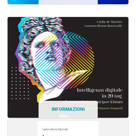
INFORMAZIONI