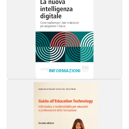
INFORMAZIONI