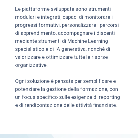
Le piattaforme sviluppate sono strumenti
modulari e integrati, capaci di monitorare i
progressi formativi, personalizzare i percorsi
di apprendimento, accompagnare i discenti
mediante strumenti di Machine Learning
specialistico e di IA generativa, nonché di
valorizzare e ottimizzare tutte le risorse
organizzative.
Ogni soluzione è pensata per semplificare e
potenziare la gestione della formazione, con
un focus specifico sulle esigenze di reporting
e di rendicontazione delle attività finanziate.