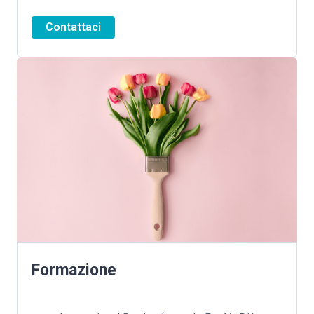
Contattaci
Formazione