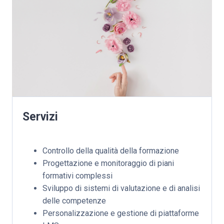
Servizi
Controllo della qualità della formazione
Progettazione e monitoraggio di piani
formativi complessi
Sviluppo di sistemi di valutazione e di analisi
delle competenze
Personalizzazione e gestione di piattaforme