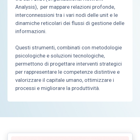
Analysis), per mappare relazioni profonde,
interconnessioni tra i vari nodi delle unit e le
dinamiche reticolari dei flussi di gestione delle
informazioni.
Questi strumenti, combinati con metodologie
psicologiche e soluzioni tecnologiche,
permettono di progettare interventi strategici
per rappresentare le competenze distintive e
valorizzare il capitale umano, ottimizzare i
processi e migliorare la produttività​.