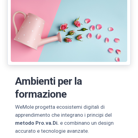
Ambienti per la
formazione
WeMole progetta ecosistemi digitali di
apprendimento che integrano i principi del
metodo Pro.va.Di.
e combinano un design
accurato e tecnologie avanzate.