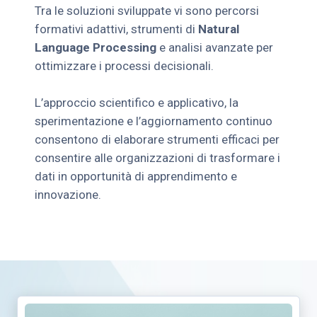
Tra le soluzioni sviluppate vi sono percorsi
formativi adattivi, strumenti di
Natural
Language Processing
e analisi avanzate per
ottimizzare i processi decisionali.
L’approccio scientifico e applicativo, la
sperimentazione e l’aggiornamento continuo
consentono di elaborare strumenti efficaci per
consentire alle organizzazioni di trasformare i
dati in opportunità di apprendimento e
innovazione​.