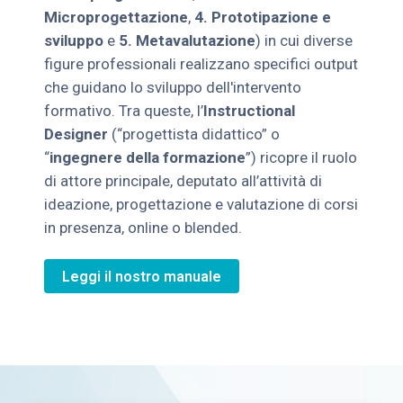
Microprogettazione
,
4. Prototipazione e
sviluppo
e
5. Metavalutazione
) in cui diverse
figure professionali realizzano specifici output
che guidano lo sviluppo dell'intervento
formativo. Tra queste, l’
Instructional
Designer
(“progettista didattico” o
“
ingegnere della formazione
”) ricopre il ruolo
di attore principale, deputato all’attività di
ideazione, progettazione e valutazione di corsi
in presenza, online o blended.
Leggi il nostro manuale