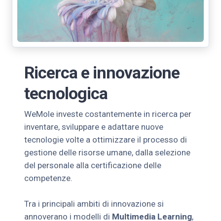
Ricerca e innovazione
tecnologica
WeMole investe costantemente in ricerca per
inventare, sviluppare e adattare nuove
tecnologie volte a ottimizzare il processo di
gestione delle risorse umane, dalla selezione
del personale alla certificazione delle
competenze.
Tra i principali ambiti di innovazione si
annoverano i modelli di
Multimedia Learning
,