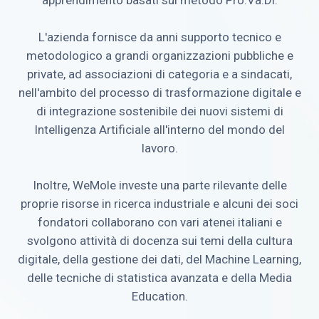
apprendimento basati sul metodo Pro.Va.Di.
L'azienda fornisce da anni supporto tecnico e
metodologico a grandi organizzazioni pubbliche e
private, ad associazioni di categoria e a sindacati,
nell'ambito del processo di trasformazione digitale e
di integrazione sostenibile dei nuovi sistemi di
Intelligenza Artificiale all'interno del mondo del
lavoro.
Inoltre, WeMole investe una parte rilevante delle
proprie risorse in ricerca industriale e alcuni dei soci
fondatori collaborano con vari atenei italiani e
svolgono attività di docenza sui temi della cultura
digitale, della gestione dei dati, del Machine Learning,
delle tecniche di statistica avanzata e della Media
Education.