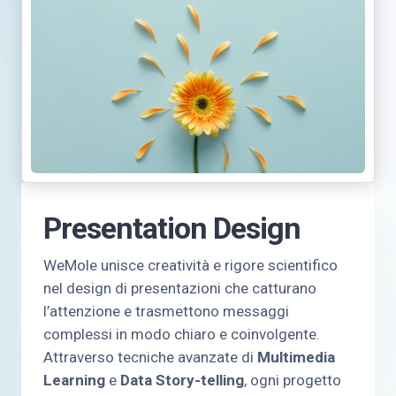
Presentation Design
WeMole unisce creatività e rigore scientifico
nel design di presentazioni che catturano
l’attenzione e trasmettono messaggi
complessi in modo chiaro e coinvolgente.
Attraverso tecniche avanzate di
Multimedia
Learning
e
Data Story-telling
, ogni progetto