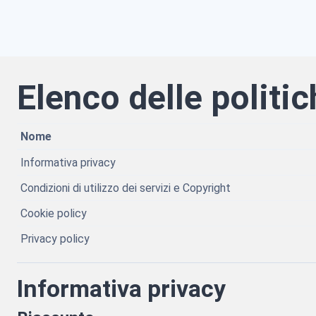
Vai al contenuto principale
Elenco delle politic
Nome
Informativa privacy
Condizioni di utilizzo dei servizi e Copyright
Cookie policy
Privacy policy
Informativa privacy