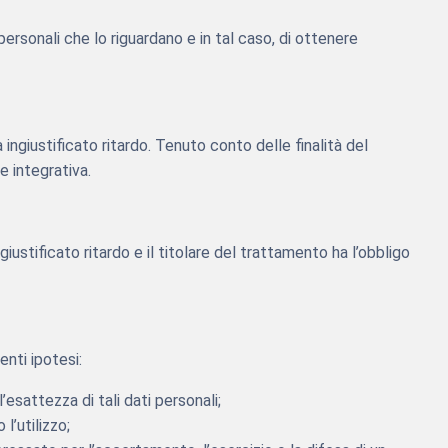
ersonali che lo riguardano e in tal caso, di ottenere
a ingiustificato ritardo. Tenuto conto delle finalità del
e integrativa.
giustificato ritardo e il titolare del trattamento ha l’obbligo
enti ipotesi:
’esattezza di tali dati personali;
l’utilizzo;