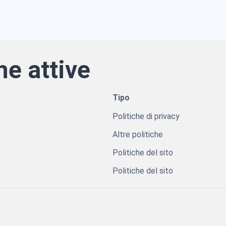
he attive
Tipo
Politiche di privacy
Altre politiche
Politiche del sito
Politiche del sito