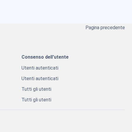
Pagina precedente
Consenso dell'utente
Utenti autenticati
Utenti autenticati
Tutti gli utenti
Tutti gli utenti