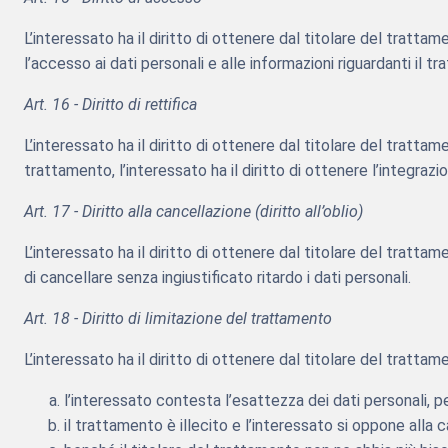
L’interessato ha il diritto di ottenere dal titolare del tratt
l’accesso ai dati personali e alle informazioni riguardanti il t
Art. 16 - Diritto di rettifica
L’interessato ha il diritto di ottenere dal titolare del trattam
trattamento, l’interessato ha il diritto di ottenere l’integraz
Art. 17 - Diritto alla cancellazione (diritto all’oblio)
L’interessato ha il diritto di ottenere dal titolare del trattam
di cancellare senza ingiustificato ritardo i dati personali.
Art. 18 - Diritto di limitazione del trattamento
L’interessato ha il diritto di ottenere dal titolare del tratta
l’interessato contesta l’esattezza dei dati personali, pe
il trattamento è illecito e l’interessato si oppone alla c